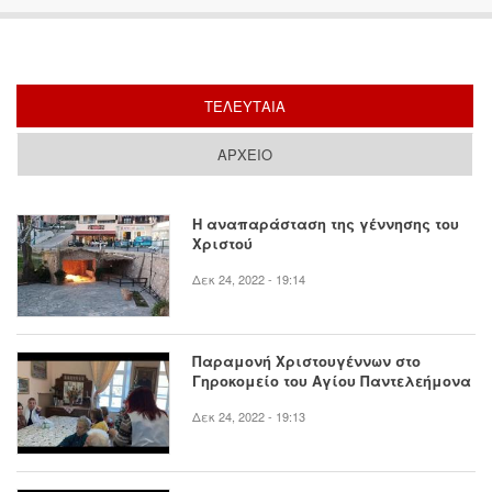
ΤΕΛΕΥΤΑΙΑ
(ΕΝΕΡΓΗ ΚΑΡΤΕΛΑ)
ΑΡΧΕΙΟ
Η αναπαράσταση της γέννησης του
Χριστού
Δεκ 24, 2022 - 19:14
Παραμονή Χριστουγέννων στο
Γηροκομείο του Αγίου Παντελεήμονα
Δεκ 24, 2022 - 19:13