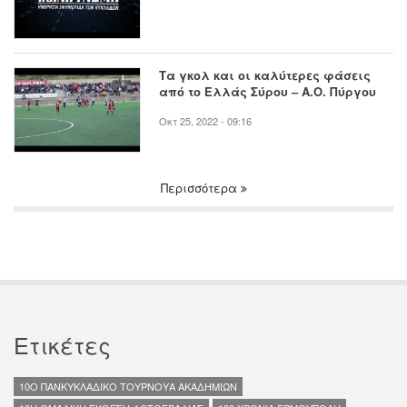
Τα γκολ και οι καλύτερες φάσεις
από το Ελλάς Σύρου – Α.Ο. Πύργου
Οκτ 25, 2022 - 09:16
Περισσότερα
Ετικέτες
10O ΠΑΝΚΥΚΛΑΔΙΚΟ ΤΟΥΡΝΟΥΑ ΑΚΑΔΗΜΙΩΝ