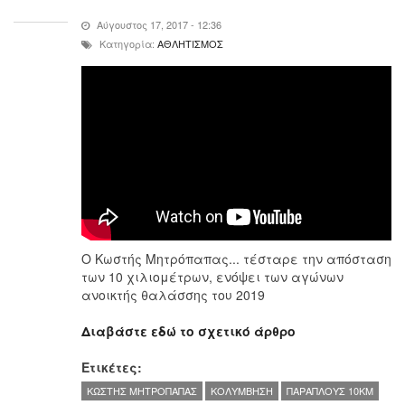
Αύγουστος 17, 2017 - 12:36
Κατηγορία:
ΑΘΛΗΤΙΣΜΟΣ
Ο Κωστής Μητρόπαπας... τέσταρε την απόσταση
των 10 χιλιομέτρων, ενόψει των αγώνων
ανοικτής θαλάσσης του 2019
Διαβάστε εδώ το σχετικό άρθρο
Ετικέτες:
ΚΩΣΤΗΣ ΜΗΤΡΟΠΑΠΑΣ
ΚΟΛΥΜΒΗΣΗ
ΠΑΡΑΠΛΟΥΣ 10KM