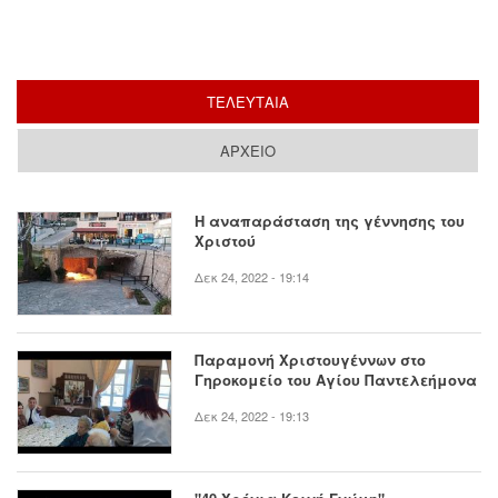
ΤΕΛΕΥΤΑΙΑ
(ΕΝΕΡΓΗ ΚΑΡΤΕΛΑ)
ΑΡΧΕΙΟ
Η αναπαράσταση της γέννησης του
Χριστού
Δεκ 24, 2022 - 19:14
Παραμονή Χριστουγέννων στο
Γηροκομείο του Αγίου Παντελεήμονα
Δεκ 24, 2022 - 19:13