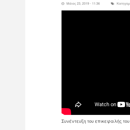
Μάιος 23, 2019 - 11:36
Κατηγορ
Συνέντευξη του επικεφαλής του