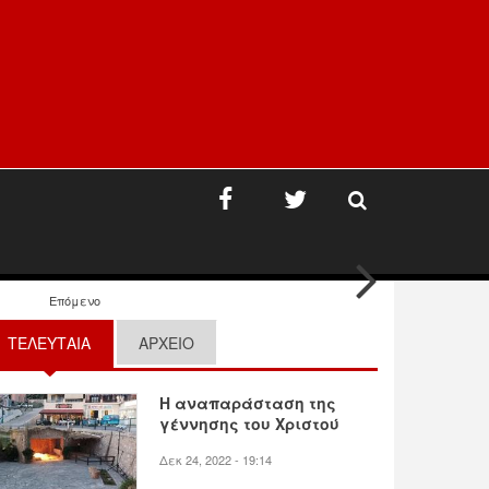
Επόμενο
ΤΕΛΕΥΤΑΙΑ
(ΕΝΕΡΓΗ ΚΑΡΤΕΛΑ)
ΑΡΧΕΙΟ
Η αναπαράσταση της
γέννησης του Χριστού
Δεκ 24, 2022 - 19:14