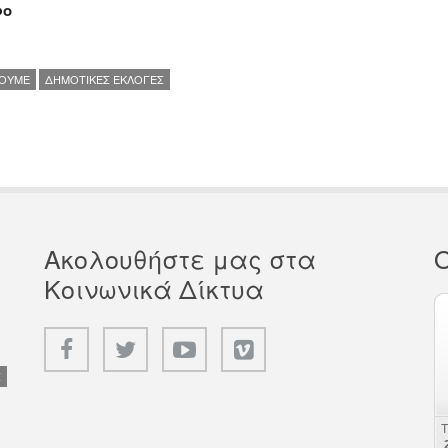
ρο
ΖΟΥΜΕ
ΔΗΜΟΤΙΚΕΣ ΕΚΛΟΓΕΣ
Ακολουθήστε μας στα
Ο
Κοινωνικά Δίκτυα
Σ