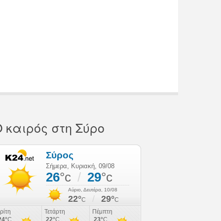
 καιρός στη Σύρο